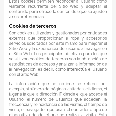
Estas cookies permiten reconocer al Usuario como
visitante recurrente del Sitio Web y adaptar el
contenido para ofrecerle contenidos que se ajusten
a sus preferencias.
Cookies de terceros
Son cookies utilizadas y gestionadas por entidades
externas que proporcionan a
ropa y accesorios
servicios solicitados por este mismo para mejorar el
Sitio Web y la experiencia del usuario al navegar en
el Sitio Web. Los principales objetivos para los que
se utilizan cookies de terceros son la obtención de
estadísticas de accesos y analizar la información de
la navegación, es decir, cómo interactúa el Usuario
con el Sitio Web.
La información que se obtiene se refiere, por
ejemplo, al número de páginas visitadas, el idioma, el
lugar a la que la dirección IP desde el que accede el
Usuario, el número de Usuarios que acceden, la
frecuencia y reincidencia de las visitas, el tiempo de
visita, el navegador que usan, el operador o tipo de
dispositivo desde el que se realiza la visita. Esta