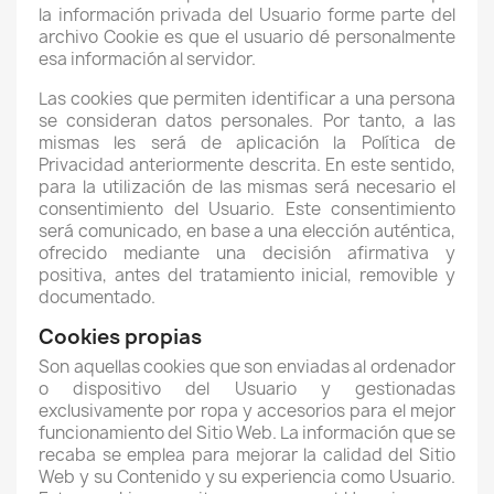
la información privada del Usuario forme parte del
archivo Cookie es que el usuario dé personalmente
esa información al servidor.
Las cookies que permiten identificar a una persona
se consideran datos personales. Por tanto, a las
mismas les será de aplicación la Política de
Privacidad anteriormente descrita. En este sentido,
para la utilización de las mismas será necesario el
consentimiento del Usuario. Este consentimiento
será comunicado, en base a una elección auténtica,
ofrecido mediante una decisión afirmativa y
positiva, antes del tratamiento inicial, removible y
documentado.
Cookies propias
Son aquellas cookies que son enviadas al ordenador
o dispositivo del Usuario y gestionadas
exclusivamente por
ropa y accesorios
para el mejor
funcionamiento del Sitio Web. La información que se
recaba se emplea para mejorar la calidad del Sitio
Web y su Contenido y su experiencia como Usuario.