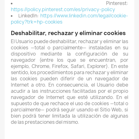
Pinterest:
https://policy.pinterest.com/es/privacy-policy
LinkedIn:
https://www.linkedin.com/legal/cookie-
policy?trk=hp-cookies
Deshabilitar, rechazar y eliminar cookies
El Usuario puede deshabilitar, rechazar y eliminar las
cookies —total o parcialmente— instaladas en su
dispositivo mediante la configuración de su
navegador (entre los que se encuentran, por
ejemplo, Chrome, Firefox, Safari, Explorer). En este
sentido, los procedimientos para rechazar y eliminar
las cookies pueden diferir de un navegador de
Internet a otro. En consecuencia, el Usuario debe
acudir a las instrucciones facilitadas por el propio
navegador de Internet que esté utilizando. En el
supuesto de que rechace el uso de cookies —total o
parcialmente— podrá seguir usando el Sitio Web, si
bien podrá tener limitada la utilización de algunas
de las prestaciones del mismo.