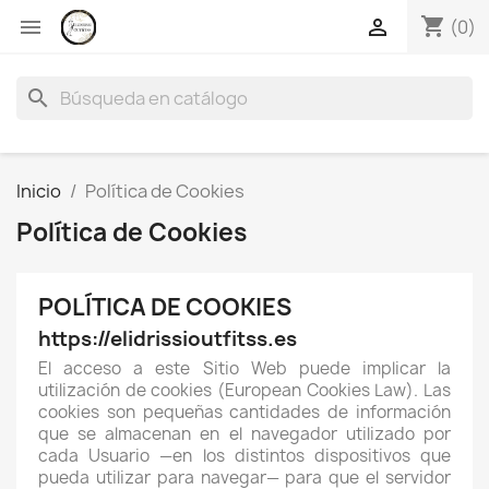
shopping_cart


(0)
search
Inicio
Política de Cookies
Política de Cookies
POLÍTICA DE COOKIES
https://elidrissioutfitss.es
El acceso a este Sitio Web puede implicar la
utilización de cookies (European Cookies Law). Las
cookies son pequeñas cantidades de información
que se almacenan en el navegador utilizado por
cada Usuario —en los distintos dispositivos que
pueda utilizar para navegar— para que el servidor