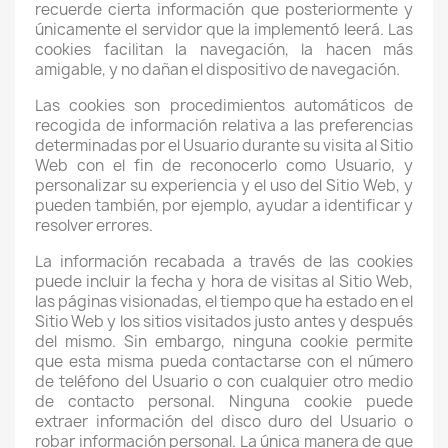
recuerde cierta información que posteriormente y
únicamente el servidor que la implementó leerá. Las
cookies facilitan la navegación, la hacen más
amigable, y no dañan el dispositivo de navegación.
Las cookies son procedimientos automáticos de
recogida de información relativa a las preferencias
determinadas por el Usuario durante su visita al Sitio
Web con el fin de reconocerlo como Usuario, y
personalizar su experiencia y el uso del Sitio Web, y
pueden también, por ejemplo, ayudar a identificar y
resolver errores.
La información recabada a través de las cookies
puede incluir la fecha y hora de visitas al Sitio Web,
las páginas visionadas, el tiempo que ha estado en el
Sitio Web y los sitios visitados justo antes y después
del mismo. Sin embargo, ninguna cookie permite
que esta misma pueda contactarse con el número
de teléfono del Usuario o con cualquier otro medio
de contacto personal. Ninguna cookie puede
extraer información del disco duro del Usuario o
robar información personal. La única manera de que