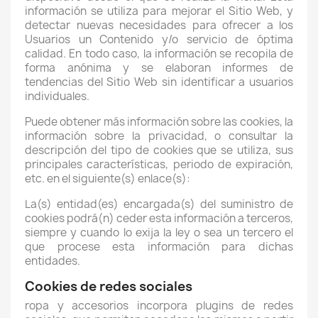
información se utiliza para mejorar el Sitio Web, y
detectar nuevas necesidades para ofrecer a los
Usuarios un Contenido y/o servicio de óptima
calidad. En todo caso, la información se recopila de
forma anónima y se elaboran informes de
tendencias del Sitio Web sin identificar a usuarios
individuales.
Puede obtener más información sobre las cookies, la
información sobre la privacidad, o consultar la
descripción del tipo de cookies que se utiliza, sus
principales características, periodo de expiración,
etc. en el siguiente(s) enlace(s):
La(s) entidad(es) encargada(s) del suministro de
cookies podrá(n) ceder esta información a terceros,
siempre y cuando lo exija la ley o sea un tercero el
que procese esta información para dichas
entidades.
Cookies de redes sociales
ropa y accesorios
incorpora plugins de redes